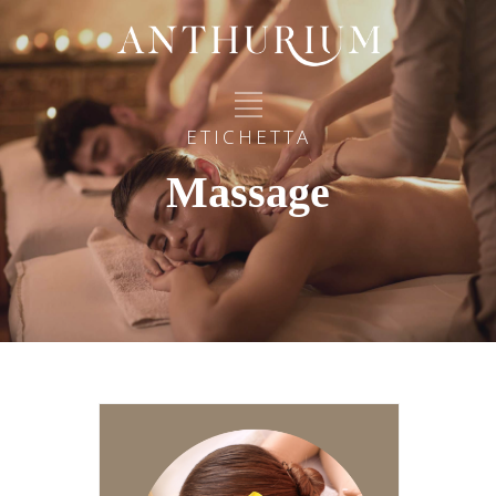
ETICHETTA
Massage