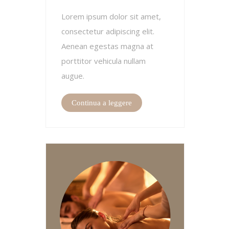
Lorem ipsum dolor sit amet,
consectetur adipiscing elit.
Aenean egestas magna at
porttitor vehicula nullam
augue.
Continua a leggere