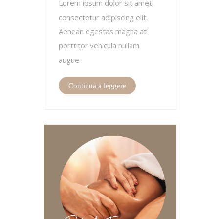
Lorem ipsum dolor sit amet,
consectetur adipiscing elit.
Aenean egestas magna at
porttitor vehicula nullam
augue.
Continua a leggere