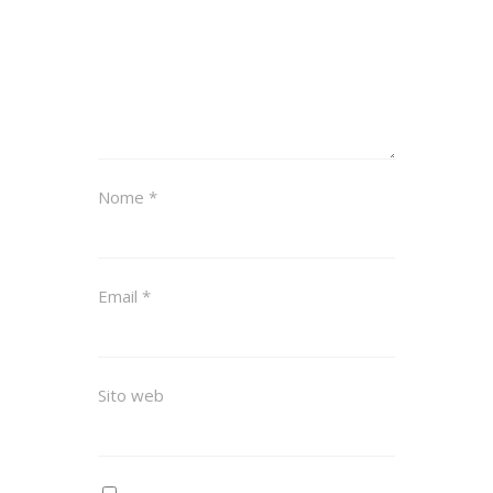
Nome
*
Email
*
Sito web