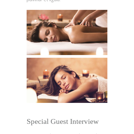
Special Guest Interview