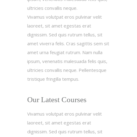
ultricies convallis neque.
Vivamus volutpat eros pulvinar velit
laoreet, sit amet egestas erat
dignissim. Sed quis rutrum tellus, sit
amet viverra felis. Cras sagittis sem sit
amet urna feugiat rutrum. Nam nulla
ipsum, venenatis malesuada felis quis,
ultricies convallis neque. Pellentesque
tristique fringilla tempus.
Our Latest Courses
Vivamus volutpat eros pulvinar velit
laoreet, sit amet egestas erat
dignissim. Sed quis rutrum tellus, sit