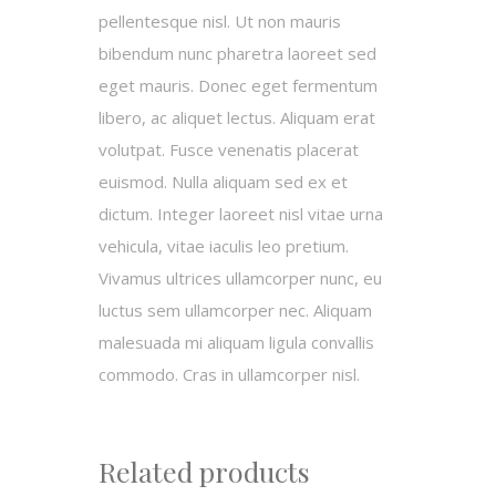
pellentesque nisl. Ut non mauris
bibendum nunc pharetra laoreet sed
eget mauris. Donec eget fermentum
libero, ac aliquet lectus. Aliquam erat
volutpat. Fusce venenatis placerat
euismod. Nulla aliquam sed ex et
dictum. Integer laoreet nisl vitae urna
vehicula, vitae iaculis leo pretium.
Vivamus ultrices ullamcorper nunc, eu
luctus sem ullamcorper nec. Aliquam
malesuada mi aliquam ligula convallis
commodo. Cras in ullamcorper nisl.
Related products